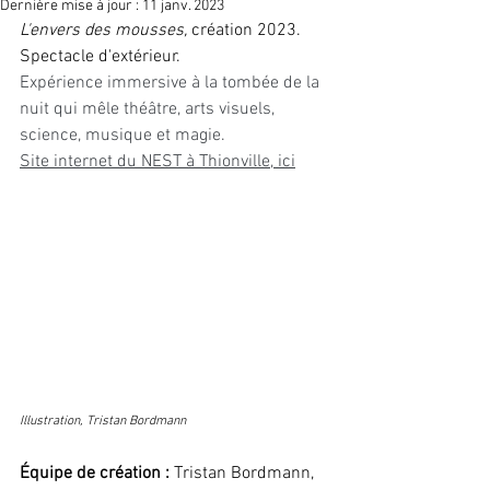
Dernière mise à jour :
11 janv. 2023
L'envers des mousses, 
création 2023. 
Spectacle d'extérieur. 
Expérience immersive à la tombée de la 
nuit qui mêle théâtre, arts visuels, 
science, musique et magie. 
Site internet du NEST à Thionville, 
ici
Illustration, Tristan Bordmann
Équipe de création :
 Tristan Bordmann, 