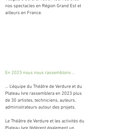
nos spectacles en Région Grand Est et 
ailleurs en France.
En 2023 nous nous rassemblons …
… L'équipe du Théâtre de Verdure et du 
Plateau Ivre rassemblera en 2023 plus 
de 30 artistes, techniciens, auteurs, 
administrateurs autour des projets. 
Le Théâtre de Verdure et les activités du 
Plateau Ivre fédèrent également un 