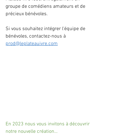
groupe de comédiens amateurs et de 
précieux bénévoles. 
Si vous souhaitez intégrer l'équipe de 
bénévoles, contactez-nous à 
prod@leplateauivre.com
En 2023 nous vous invitons à découvrir 
notre nouvelle création…