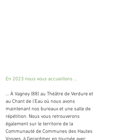
En 2023 nous vous accueillons …
… À Vagney (88) au Théâtre de Verdure et 
au Chant de l'Eau où nous avons 
maintenant nos bureaux et une salle de 
répétition. Nous vous retrouverons 
également sur le territoire de la 
Communauté de Communes des Hautes 
Vosges, à Gerardmer, en tournée avec 