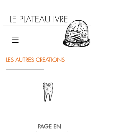
LE PLATEAU IVRE
LES AUTRES CREATIONS
PAGE EN